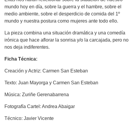
mundo hoy en día, sobre la guerra y el hambre, sobre el
medio ambiente, sobre el desperdicio de comida del 1º
mundo y nuestra postura como mujeres ante todo ello.
La pieza combina una situación dramática y una comedía
irónica que hace aflorar la sonrisa y/o la carcajada, pero no
nos deja indiferentes.
Ficha Técnica:
Creación y Actriz: Carmen San Esteban
Texto: Juan Mayorga y Carmen San Esteban
Música: Zuriñe Gerenabarrena
Fotografía Cartel: Andrea Abaigar
Técnico: Javier Vicente