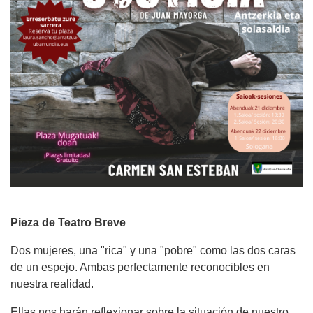
Pieza de Teatro Breve
Dos mujeres, una "rica" y una "pobre" como las dos caras
de un espejo. Ambas perfectamente reconocibles en
nuestra realidad.
Ellas nos harán reflexionar sobre la situación de nuestro