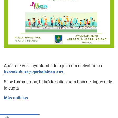
Apúntate en el ayuntamiento o por correo electrónico:
itxasokultura@gorbeialdea.eus.
Si se forma grupo, habrá tres días para hacer el ingreso de
la cuota
Más noticias