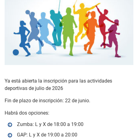
Ya está abierta la inscripción para las actividades
deportivas de julio de 2026
Fin de plazo de inscripción: 22 de junio.
Habrá dos opciones:
Zumba: L y X de 18:00 a 19:00
GAP: L y X de 19:00 a 20:00