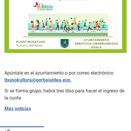
Apúntate en el ayuntamiento o por correo electrónico:
itxasokultura@gorbeialdea.eus.
Si se forma grupo, habrá tres días para hacer el ingreso de
la cuota
Más noticias