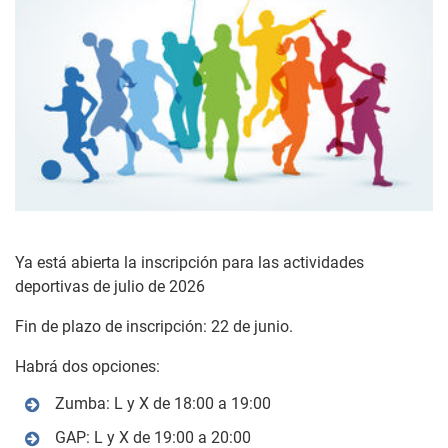
Ya está abierta la inscripción para las actividades
deportivas de julio de 2026
Fin de plazo de inscripción: 22 de junio.
Habrá dos opciones:
Zumba: L y X de 18:00 a 19:00
GAP: L y X de 19:00 a 20:00