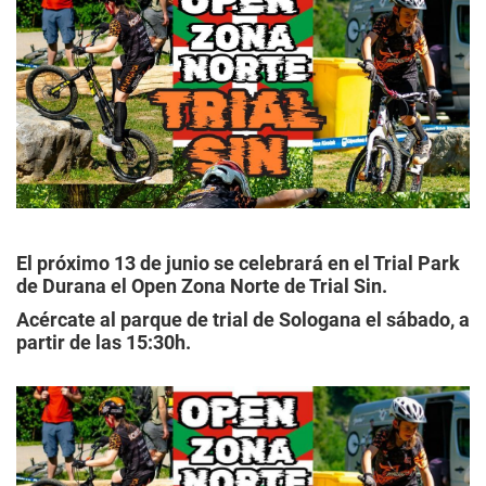
El próximo 13 de junio se celebrará en el Trial Park
de Durana el Open Zona Norte de Trial Sin.
Acércate al parque de trial de Sologana el sábado, a
partir de las 15:30h.