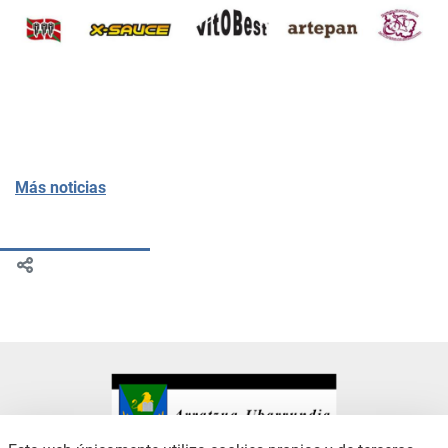
Más noticias