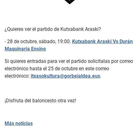
¿Quieres ver el partido de Kutxabank Araski?
- 28 de octubre, sábado, 19:00.
Kutxabank Araski Vs Durán
Maquinaria Ensino
Si quieres entradas para ver el partido solicítalas por correo
electrónico hasta el 25 de octubre en este correo
electrónico:
itxasokultura@gorbeialdea.eus
.
¡Disfruta del baloncesto otra vez!
Más noticias