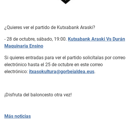
¿Quieres ver el partido de Kutxabank Araski?
- 28 de octubre, sábado, 19:00.
Kutxabank Araski Vs Durán
Maquinaria Ensino
Si quieres entradas para ver el partido solicítalas por correo
electrónico hasta el 25 de octubre en este correo
electrónico:
itxasokultura@gorbeialdea.eus
.
¡Disfruta del baloncesto otra vez!
Más noticias