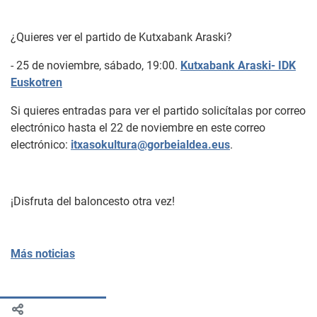
¿Quieres ver el partido de Kutxabank Araski?
- 25 de noviembre, sábado, 19:00.
Kutxabank Araski- IDK
Euskotren
Si quieres entradas para ver el partido solicítalas por correo
electrónico hasta el 22 de noviembre en este correo
electrónico:
itxasokultura@gorbeialdea.eus
.
¡Disfruta del baloncesto otra vez!
Más noticias