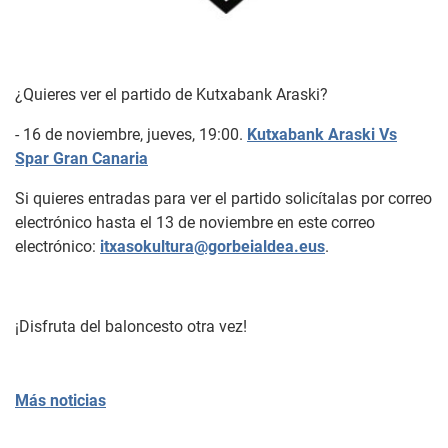
¿Quieres ver el partido de Kutxabank Araski?
- 16 de noviembre, jueves, 19:00.
Kutxabank Araski Vs
Spar Gran Canaria
Si quieres entradas para ver el partido solicítalas por correo
electrónico hasta el 13 de noviembre en este correo
electrónico:
itxasokultura@gorbeialdea.eus
.
¡Disfruta del baloncesto otra vez!
Más noticias