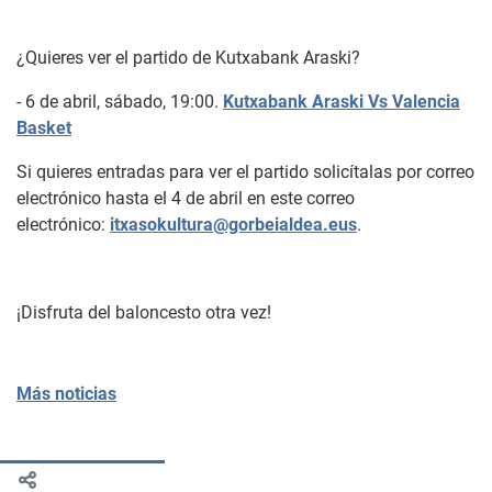
¿Quieres ver el partido de Kutxabank Araski?
- 6 de abril, sábado, 19:00.
Kutxabank Araski Vs Valencia
Basket
Si quieres entradas para ver el partido solicítalas por correo
electrónico hasta el 4 de abril en este correo
electrónico:
itxasokultura@gorbeialdea.eus
.
¡Disfruta del baloncesto otra vez!
Más noticias