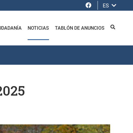
Facebook
ES
UDADANÍA
NOTICIAS
TABLÓN DE ANUNCIOS
BUSCAR
2025