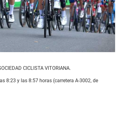
la SOCIEDAD CICLISTA VITORIANA.
s 8:23 y las 8:57 horas (carretera A-3002, de