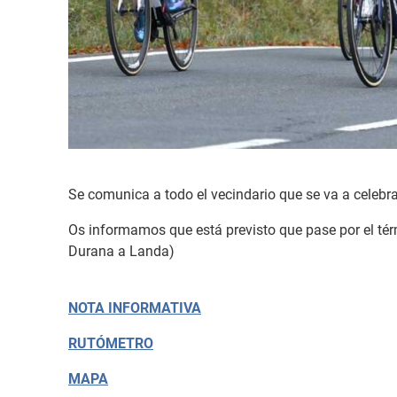
Se comunica a todo el vecindario que se va a cele
Os informamos que está previsto que pase por el tér
Durana a Landa)
NOTA INFORMATIVA
RUTÓMETRO
MAPA