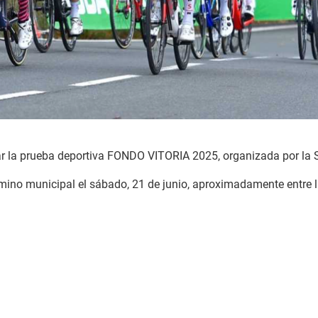
brar la prueba deportiva FONDO VITORIA 2025, organizada por 
mino municipal el sábado, 21 de junio, aproximadamente entre la