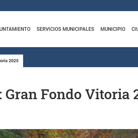
UNTAMIENTO
SERVICIOS MUNICIPALES
MUNICIPIO
CI
toria 2025
: Gran Fondo Vitoria 