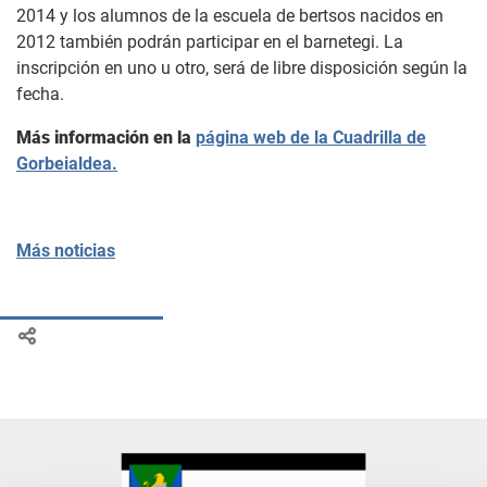
2014 y los alumnos de la escuela de bertsos nacidos en
2012 también podrán participar en el barnetegi. La
inscripción en uno u otro, será de libre disposición según la
fecha.
Más información en la
página web de la Cuadrilla de
Gorbeialdea.
Más noticias