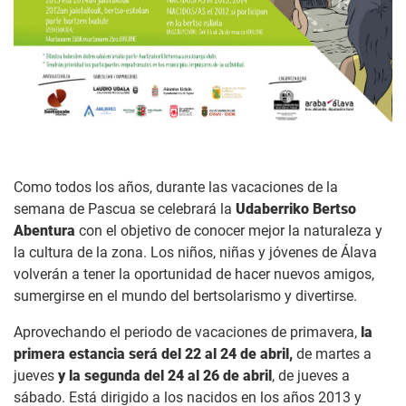
Como todos los años, durante las vacaciones de la
semana de Pascua se celebrará la
Udaberriko Bertso
Abentura
con el objetivo de conocer mejor la naturaleza y
la cultura de la zona. Los niños, niñas y jóvenes de Álava
volverán a tener la oportunidad de hacer nuevos amigos,
sumergirse en el mundo del bertsolarismo y divertirse.
Aprovechando el periodo de vacaciones de primavera,
la
primera estancia será del 22 al 24 de abril,
de martes a
jueves
y la segunda del 24 al 26 de abril
, de jueves a
sábado. Está dirigido a los nacidos en los años 2013 y