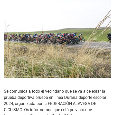
Se comunica a todo el vecindario que se va a celebrar la
prueba deportiva prueba en linea Durana deporte escolar
2024, organizada por la FEDERACIÓN ALAVESA DE
CICLISMO. Os informamos que está previsto que