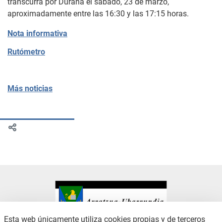
transcurra por Durana el sábado, 23 de marzo,
aproximadamente entre las 16:30 y las 17:15 horas.
Nota informativa
Rutómetro
Más noticias
Esta web únicamente utiliza cookies propias y de terceros