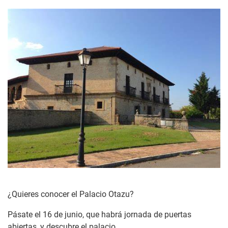
¿Quieres conocer el Palacio Otazu?
Pásate el 16 de junio, que habrá jornada de puertas
abiertas, y descubre el palacio.