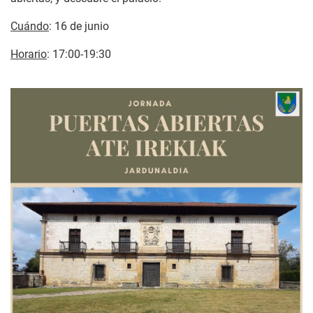
Cuándo
: 16 de junio
Horario
: 17:00-19:30