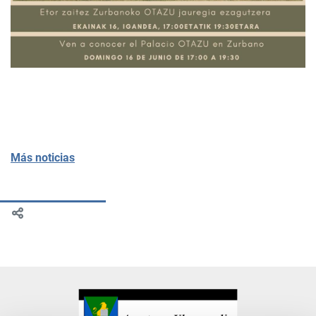
Más noticias