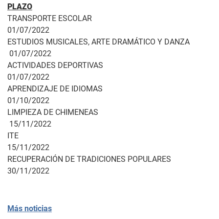
PLAZO
TRANSPORTE ESCOLAR
01/07/2022
ESTUDIOS MUSICALES, ARTE DRAMÁTICO Y DANZA
01/07/2022
ACTIVIDADES DEPORTIVAS
01/07/2022
APRENDIZAJE DE IDIOMAS
01/10/2022
LIMPIEZA DE CHIMENEAS
15/11/2022
ITE
15/11/2022
RECUPERACIÓN DE TRADICIONES POPULARES
30/11/2022
Más noticias