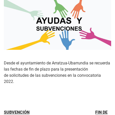
Desde el ayuntamiento de Arratzua-Ubarrundia se recuerda
las fechas de fin de plazo para la presentación
de solicitudes de las subvenciones en la convocatoria
2022.
SUBVENCIÓN
FIN DE