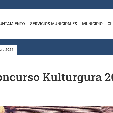
UNTAMIENTO
SERVICIOS MUNICIPALES
MUNICIPIO
CI
ura 2024
oncurso Kulturgura 