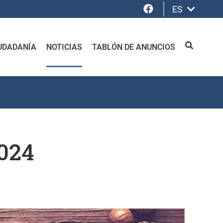
Facebook
ES
UDADANÍA
NOTICIAS
TABLÓN DE ANUNCIOS
BUSCAR
2024