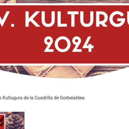
 Kultugura de la Cuadrilla de Gorbeialdea: