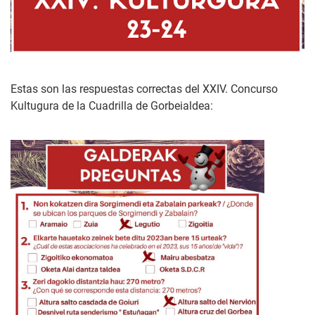
Estas son las respuestas correctas del XXIV. Concurso
Kultugura de la Cuadrilla de Gorbeialdea: