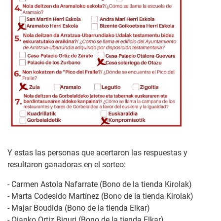
Y estas las personas que acertaron las respuestas y
resultaron ganadoras en el sorteo:
- Carmen Astola Nafarrate (Bono de la tienda Kirolak)
- Marta Codesido Martínez (Bono de la tienda Kirolak)
- Majar Boudida (Bono de la tienda Elkar)
- Oianko Ortiz Biguri (Bono de la tienda Elkar)