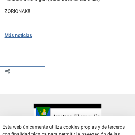
ZORIONAK!!
Más noticias
Esta web únicamente utiliza cookies propias y de terceros
con finalidad técnica para permitir la navegación de las