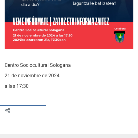
Centro Sociocultural Sologana
21 de noviembre de 2024
a las 17:30