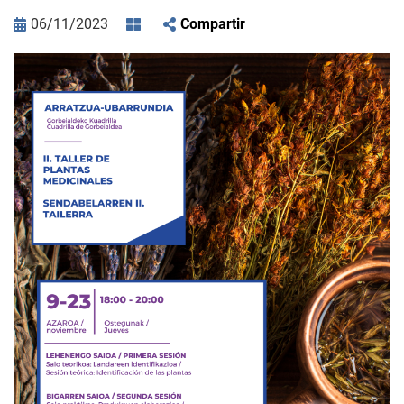
06/11/2023
Compartir