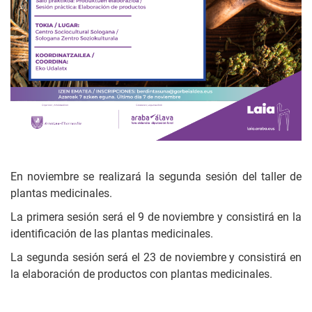
En noviembre se realizará la segunda sesión del taller de
plantas medicinales.
La primera sesión será el 9 de noviembre y consistirá en la
identificación de las plantas medicinales.
La segunda sesión será el 23 de noviembre y consistirá en
la elaboración de productos con plantas medicinales.