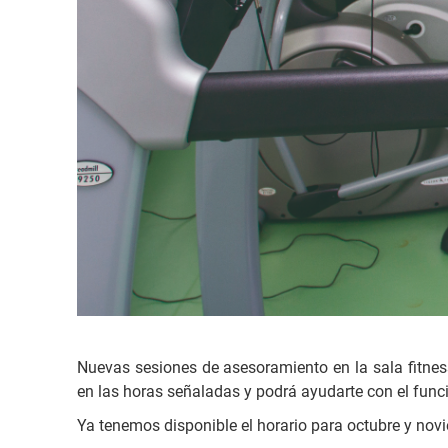
Nuevas sesiones de asesoramiento en la sala fitne
en las horas señaladas y podrá ayudarte con el func
Ya tenemos disponible el horario para octubre y nov