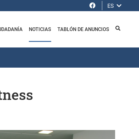
Facebook
ES
UDADANÍA
NOTICIAS
TABLÓN DE ANUNCIOS
BUSCAR
itness