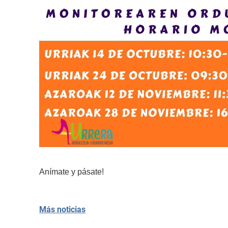
Anímate y pásate!
Más noticias