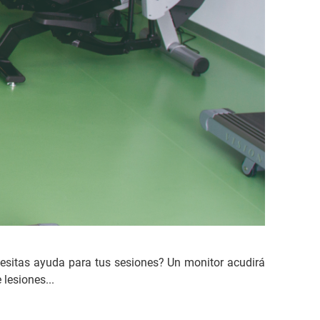
esitas ayuda para tus sesiones? Un monitor acudirá
lesiones...