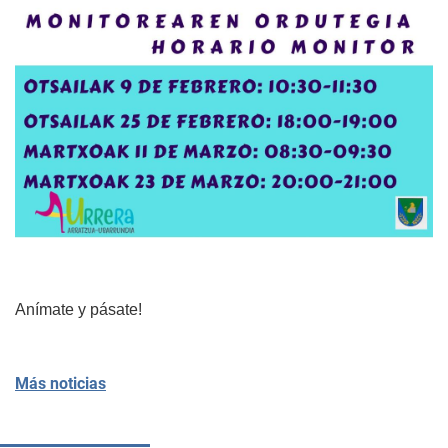
Anímate y pásate!
Más noticias