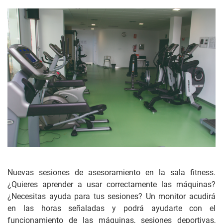
Nuevas sesiones de asesoramiento en la sala fitness.
¿Quieres aprender a usar correctamente las máquinas?
¿Necesitas ayuda para tus sesiones? Un monitor acudirá
en las horas señaladas y podrá ayudarte con el
funcionamiento de las máquinas, sesiones deportivas,