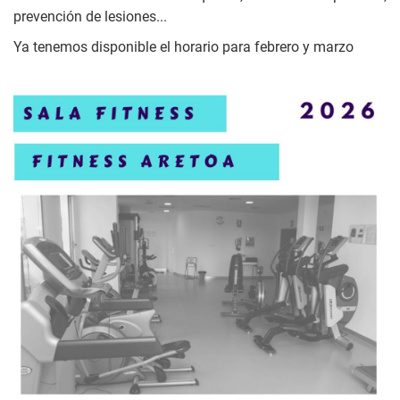
prevención de lesiones...
Ya tenemos disponible el horario para febrero y marzo