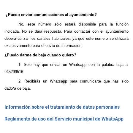
¿Puedo enviar comunicaciones al ayuntamiento?
No, este número sólo estará disponible para la función
indicada. No se dará respuesta. Para contactar con el ayuntamiento
deberá utilizar los canales habituales, ya que este número se utilizará
exclusivamente para el envío de información.
¿Puedo darme de baja cuando quiero?
1. Solo hay que enviar un Whatsapp con la palabra baja al
945299516
2. Recibirás un Whatsapp para comunicarte que has sido
dado/a de baja.
Información sobre el tratamiento de datos personales
Reglamento de uso del Servicio municipal de WhatsApp