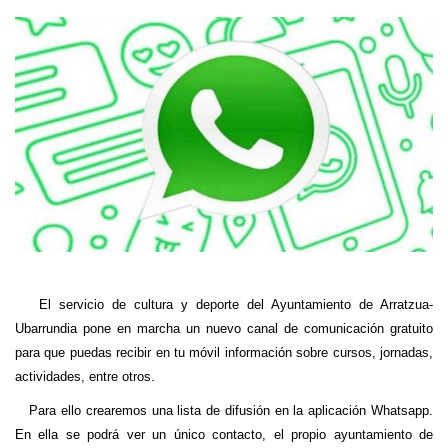
El servicio de cultura y deporte del Ayuntamiento de Arratzua-
Ubarrundia pone en marcha un nuevo canal de comunicación gratuito
para que puedas recibir en tu móvil información sobre cursos, jornadas,
actividades, entre otros.
Para ello crearemos una lista de difusión en la aplicación Whatsapp.
En ella se podrá ver un único contacto, el propio ayuntamiento de