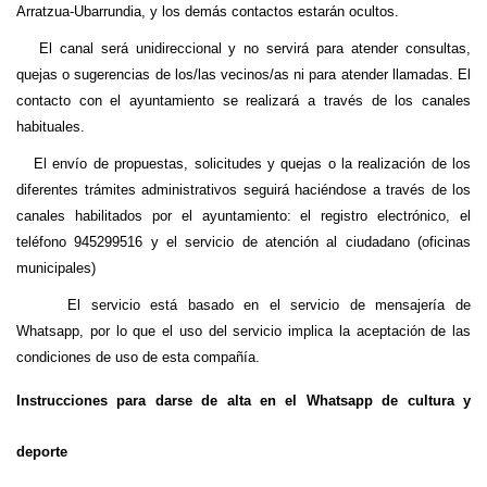
Arratzua-Ubarrundia, y los demás contactos estarán ocultos.
El canal será unidireccional y no servirá para atender consultas,
quejas o sugerencias de los/las vecinos/as ni para atender llamadas. El
contacto con el ayuntamiento se realizará a través de los canales
habituales.
El envío de propuestas, solicitudes y quejas o la realización de los
diferentes trámites administrativos seguirá haciéndose a través de los
canales habilitados por el ayuntamiento: el registro electrónico, el
teléfono 945299516 y el servicio de atención al ciudadano (oficinas
municipales)
El servicio está basado en el servicio de mensajería de
Whatsapp, por lo que el uso del servicio implica la aceptación de las
condiciones de uso de esta compañía.
Instrucciones para darse de alta en el Whatsapp de cultura y
deporte