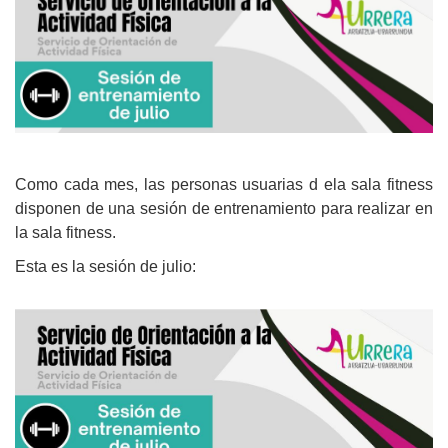
Como cada mes, las personas usuarias d ela sala fitness
disponen de una sesión de entrenamiento
para realizar en
la sala fitness.
Esta es la sesión de julio: