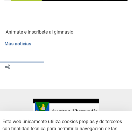
¡Anímate e inscríbete al gimnasio!
Más noticias
Esta web únicamente utiliza cookies propias y de terceros
con finalidad técnica para permitir la navegación de las