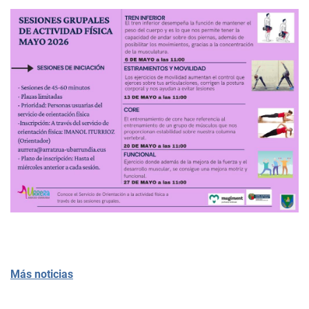
Más noticias