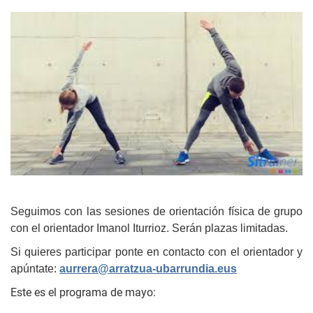
Seguimos con las sesiones de orientación física de grupo
con el orientador Imanol Iturrioz. Serán plazas limitadas.
Si quieres participar ponte en contacto con el orientador y
apúntate:
aurrera@arratzua-ubarrundia.eus
Este es el programa de mayo: