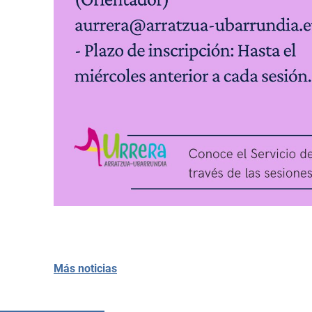
Más noticias