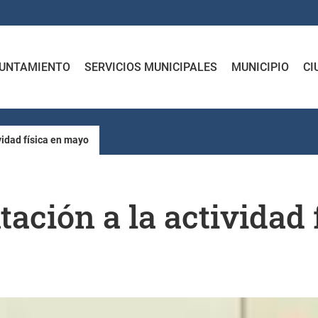
UNTAMIENTO
SERVICIOS MUNICIPALES
MUNICIPIO
CI
vidad física en mayo
tación a la actividad