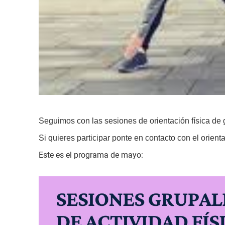
Seguimos con las sesiones de orientación física de g
Si quieres participar ponte en contacto con el orient
Este es el programa de mayo: