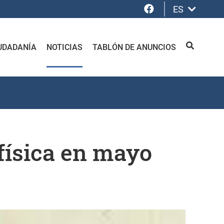
Facebook
ES
UDADANÍA
NOTICIAS
TABLÓN DE ANUNCIOS
BUSCAR
 física en mayo