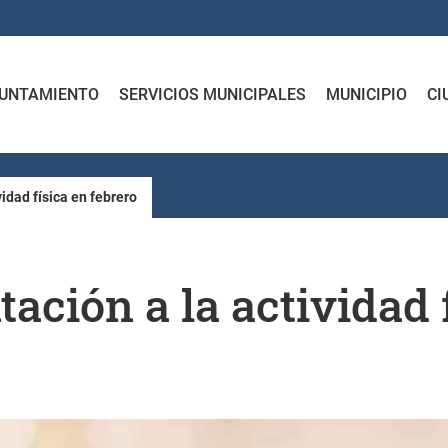
UNTAMIENTO
SERVICIOS MUNICIPALES
MUNICIPIO
CI
idad física en febrero
tación a la actividad 