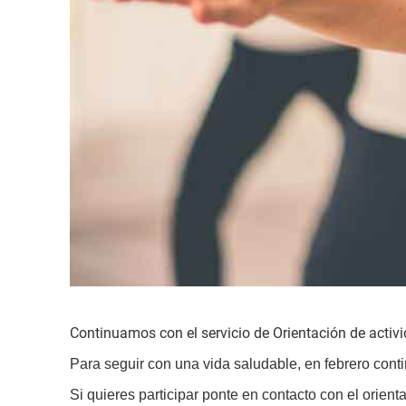
Continuamos con el servicio de Orientación de activid
Para seguir con una vida saludable, en febrero cont
Si quieres participar ponte en contacto con el orienta