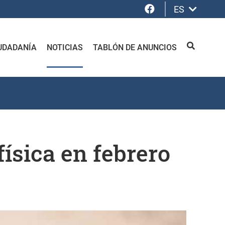
Facebook
ES
UDADANÍA
NOTICIAS
TABLÓN DE ANUNCIOS
BUSCAR
física en febrero