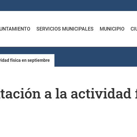
UNTAMIENTO
SERVICIOS MUNICIPALES
MUNICIPIO
CI
vidad física en septiembre
tación a la actividad 