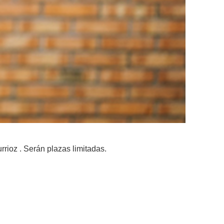
rioz . Serán plazas limitadas.