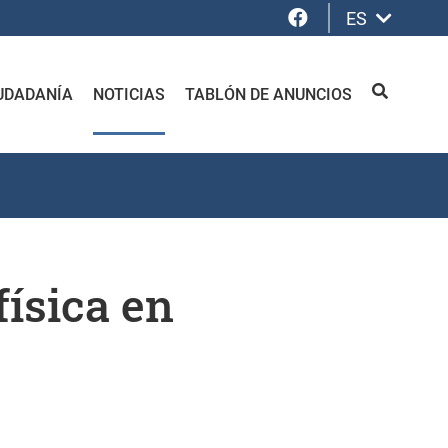
Facebook
ES
UDADANÍA
NOTICIAS
TABLÓN DE ANUNCIOS
BUSCAR
física en