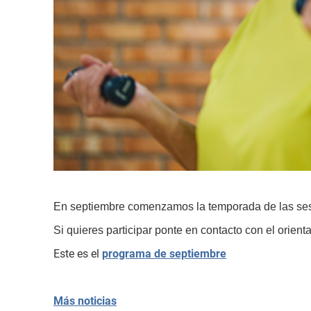
En septiembre comenzamos la temporada de las sesion
Si quieres participar ponte en contacto con el orient
Este es el
programa de septiembre
Más noticias