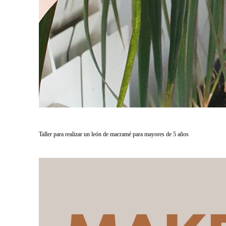
Taller para realizar un león de macramé para mayores de 5 años