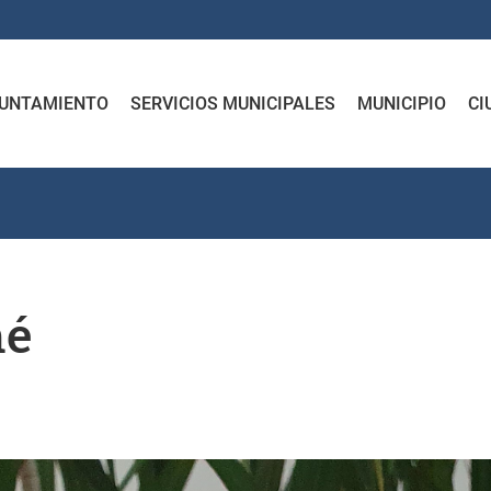
UNTAMIENTO
SERVICIOS MUNICIPALES
MUNICIPIO
CI
mé