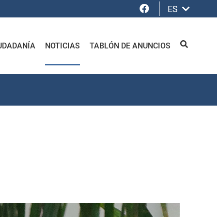
Facebook
ES
UDADANÍA
NOTICIAS
TABLÓN DE ANUNCIOS
BUSCAR