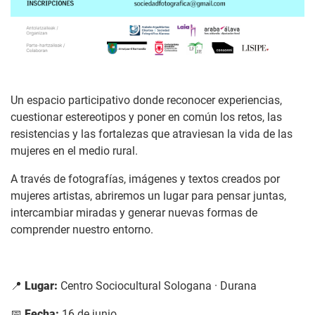
Un espacio participativo donde reconocer experiencias,
cuestionar estereotipos y poner en común los retos, las
resistencias y las fortalezas que atraviesan la vida de las
mujeres en el medio rural.
A través de fotografías, imágenes y textos creados por
mujeres artistas, abriremos un lugar para pensar juntas,
intercambiar miradas y generar nuevas formas de
comprender nuestro entorno.
📍
Lugar:
Centro Sociocultural Sologana · Durana
📅
Fecha:
16 de junio