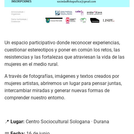
Un espacio participativo donde reconocer experiencias,
cuestionar estereotipos y poner en común los retos, las
resistencias y las fortalezas que atraviesan la vida de las
mujeres en el medio rural.
A través de fotografías, imágenes y textos creados por
mujeres artistas, abriremos un lugar para pensar juntas,
intercambiar miradas y generar nuevas formas de
comprender nuestro entorno.
📍
Lugar:
Centro Sociocultural Sologana · Durana
📅
Fecha:
16 de junio