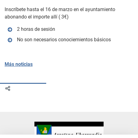
Inscríbete hasta el 16 de marzo en el ayuntamiento
abonando el importe allí ( 3€)
2 horas de sesión
No son necesarios conociemientos básicos
Más noticias