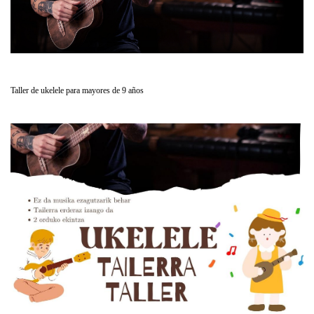
Taller de ukelele para mayores de 9 años