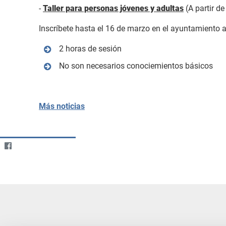
-
Taller para personas jóvenes y adultas
(A partir de
Inscríbete hasta el 16 de marzo en el ayuntamiento a
2 horas de sesión
No son necesarios conociemientos básicos
Más noticias