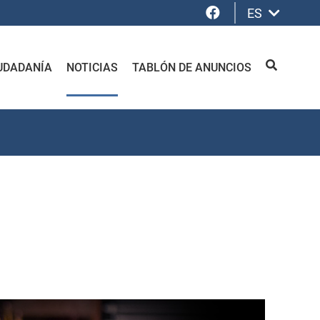
Facebook
ES
UDADANÍA
NOTICIAS
TABLÓN DE ANUNCIOS
BUSCAR