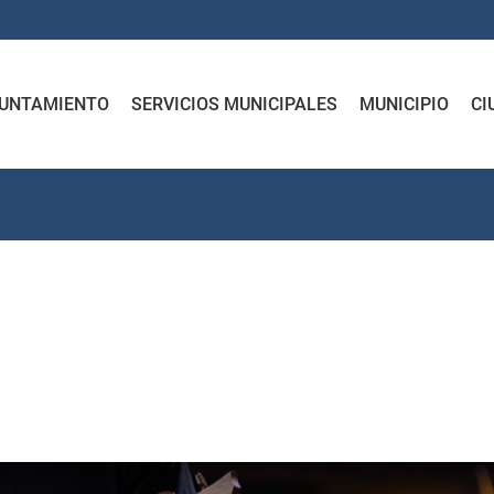
UNTAMIENTO
SERVICIOS MUNICIPALES
MUNICIPIO
CI