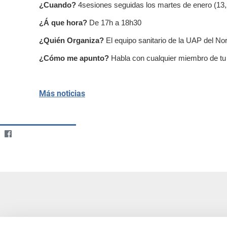
¿Cuando?
4sesiones seguidas los martes de enero (13,20
¿Á que hora?
De 17h a 18h30
¿Quién Organiza?
El equipo sanitario de la UAP del Nor
¿Cómo me apunto?
Habla con cualquier miembro de tu 
Más noticias