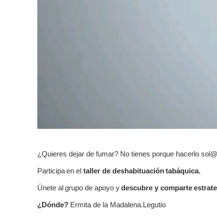
¿Quieres dejar de fumar? No tienes porque hacerlo sol
Participa
en el
taller de deshabituación
tabáquica.
Únete al
grupo de apoyo y
descubre y comparte
estrat
¿Dónde?
Ermita de la Madalena.Legutio