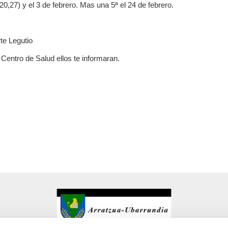
,27) y el 3 de febrero. Mas una 5ª el 24 de febrero.
te Legutio
Centro de Salud ellos te informaran.