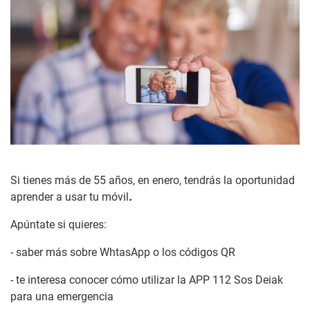
Si tienes más de 55 años, en enero, tendrás la oportunidad
aprender a usar tu móvil
.
Apúntate si quieres:
- saber más sobre WhtasApp o los códigos QR
- te interesa conocer cómo utilizar la APP 112 Sos Deiak
para una emergencia