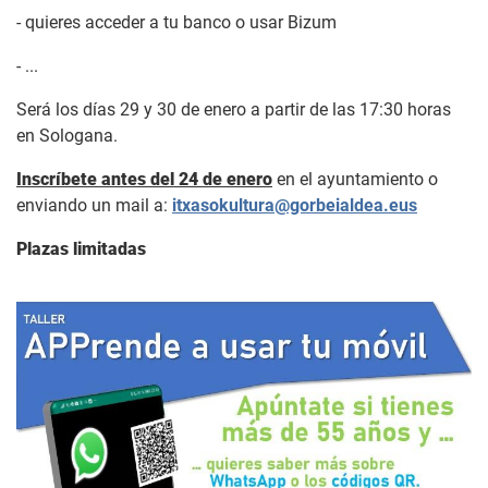
- quieres acceder a tu banco o usar Bizum
- ...
Será los días 29 y 30 de enero a partir de las 17:30 horas
en Sologana.
Inscríbete antes del 24 de enero
en el ayuntamiento o
enviando un mail a:
itxasokultura@gorbeialdea.eus
Plazas limitadas