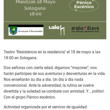
Teatro "Resistencia en la residencia" el 18 de mayo a las
18:00 en Sologana.
Dos señoras con cierta edad, digamos “mayores”, nos
harán partícipes de sus aventuras y desventuras en la vida.
Nos enseñarán su día a día. Un día a día nada
convencional. Ante la adversidad, la rutina se vuelve
divertida y la soledad se combate con amistad. Y… ¡rollito!.
Con el grupo Pánico escénico.
Actividad organizada por el servicio de igualdad.