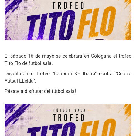
El sábado 16 de mayo se celebrará en Sologana el trofeo
Tito Flo de fútbol sala.
Disputarán el trofeo "Lauburu KE Ibarra" contra "Cerezo
Futsal LLeida".
Pásate a disfrutar del fútbol sala!