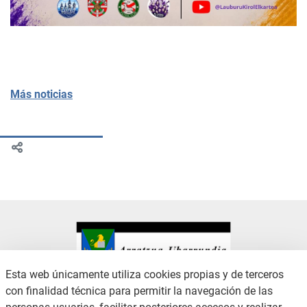
Más noticias
Esta web únicamente utiliza cookies propias y de terceros
con finalidad técnica para permitir la navegación de las
CONTACTO
AVISO LEGAL