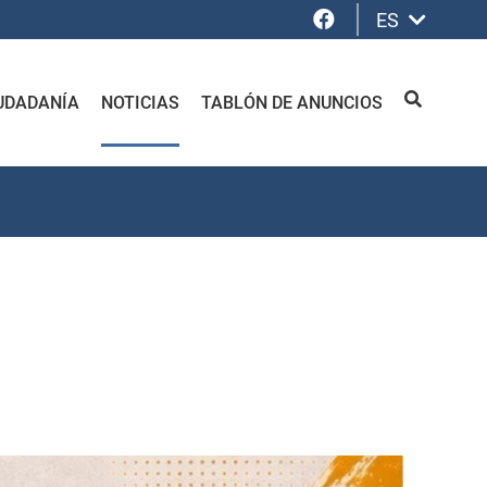
Facebook
ES
UDADANÍA
NOTICIAS
TABLÓN DE ANUNCIOS
BUSCAR