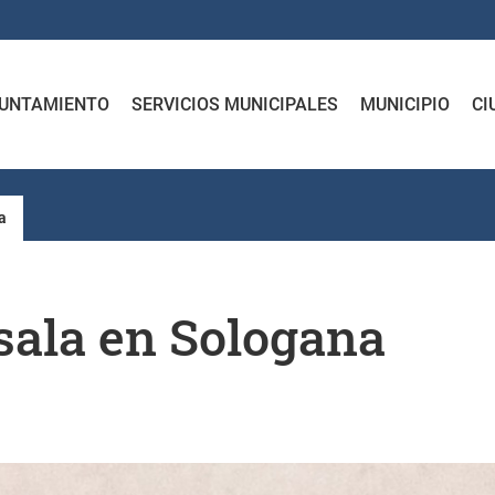
UNTAMIENTO
SERVICIOS MUNICIPALES
MUNICIPIO
CI
a
sala en Sologana