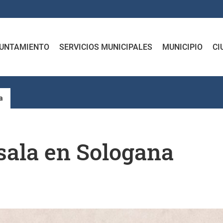
UNTAMIENTO
SERVICIOS MUNICIPALES
MUNICIPIO
CI
a
sala en Sologana