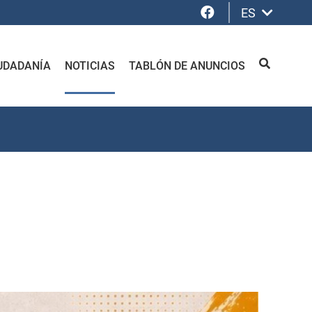
Facebook
ES
UDADANÍA
NOTICIAS
TABLÓN DE ANUNCIOS
BUSCAR