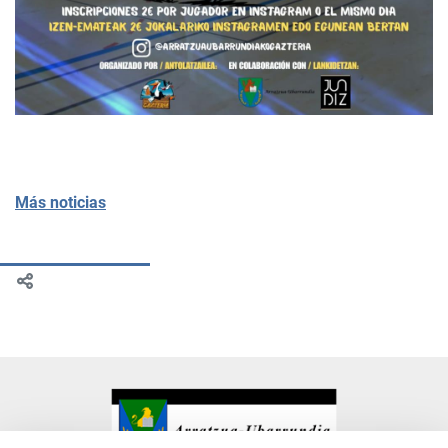
Más noticias