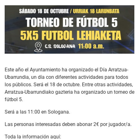
Este año el Ayuntamiento ha organizado el Día Arratzua-
Ubarrundia, un día con diferentes actividades para todos
los públicos. Será el 18 de octubre. Entre otras actividades,
Arratzua-Ubarrundiako gazteria ha organizado un torneo de
fútbol 5.
Será a las 11:00 en Sologana.
Las personas interesadas deben abonar 2€ por jugador/a.
Toda la información aquí: