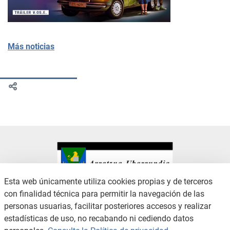
Más noticias
Esta web únicamente utiliza cookies propias y de terceros
con finalidad técnica para permitir la navegación de las
CONTACTO
AVISO LEGAL
personas usuarias, facilitar posteriores accesos y realizar
CANAL DE DENUNCIAS
POLÍTICA DE PRIVACIDAD
estadísticas de uso, no recabando ni cediendo datos
POLÍTICA DE COOKIES
ACCESIBILIDAD