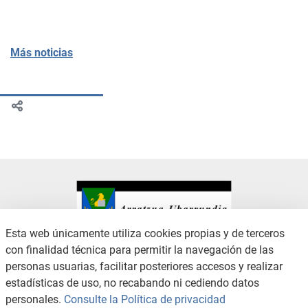
Más noticias
Esta web únicamente utiliza cookies propias y de terceros
con finalidad técnica para permitir la navegación de las
CONTACTO
AVISO LEGAL
personas usuarias, facilitar posteriores accesos y realizar
CANAL DE DENUNCIAS
POLÍTICA DE PRIVACIDAD
estadísticas de uso, no recabando ni cediendo datos
POLÍTICA DE COOKIES
ACCESIBILIDAD
personales.
Consulte la Política de privacidad