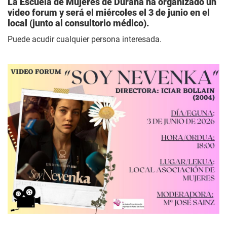
La Escuela de Mujeres de Durana ha organizado un
video forum y será el miércoles el 3 de junio en el
local (junto al consultorio médico).
Puede acudir cualquier persona interesada.