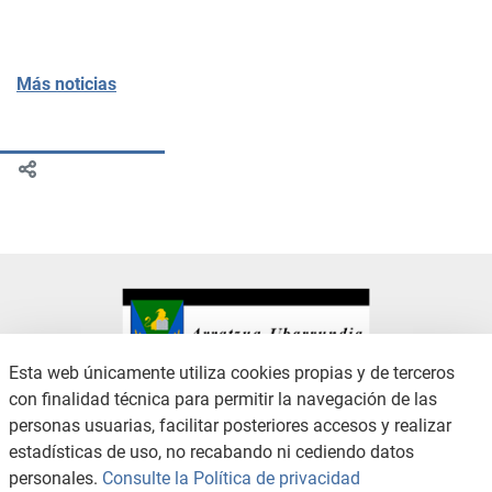
Más noticias
Esta web únicamente utiliza cookies propias y de terceros
con finalidad técnica para permitir la navegación de las
CONTACTO
AVISO LEGAL
personas usuarias, facilitar posteriores accesos y realizar
CANAL DE DENUNCIAS
POLÍTICA DE PRIVACIDAD
estadísticas de uso, no recabando ni cediendo datos
POLÍTICA DE COOKIES
ACCESIBILIDAD
personales.
Consulte la Política de privacidad