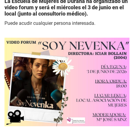
La Escuela de Mujeres de Durana ha organizado un
video forum y será el miércoles el 3 de junio en el
local (junto al consultorio médico).
Puede acudir cualquier persona interesada.