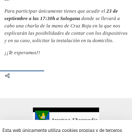
Para participar únicamente tienes que acudir el
23 de
septiembre a las 17:30h a Sologana
donde se llevará a
cabo una charla de la mano de Cruz Roja en la que nos
explicarán las posibilidades de contar con los dispositivos
y en su caso, solicitar la instalación en tu domicilio.
¡¡Te esperamos!!
Esta web únicamente utiliza cookies propias y de terceros