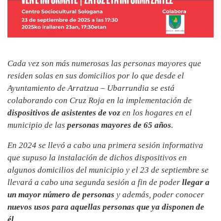
Cada vez son más numerosas las personas mayores que
residen solas en sus domicilios por lo que desde el
Ayuntamiento de Arratzua – Ubarrundia se está
colaborando con Cruz Roja en la implementación de
dispositivos de asistentes de voz
en los hogares en el
municipio de las
personas mayores de 65 años
.
En 2024 se llevó a cabo una primera sesión informativa
que supuso la instalación de dichos dispositivos en
algunos domicilios del municipio y el 23 de septiembre se
llevará a cabo una segunda sesión a fin de poder
llegar a
un mayor número de personas
y además, poder conocer
nuevos usos para aquellas personas que ya disponen de
él
.