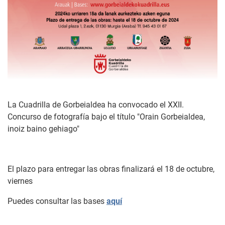
La Cuadrilla de Gorbeialdea ha convocado el XXII.
Concurso de fotografía bajo el título "Orain Gorbeialdea,
inoiz baino gehiago"
El plazo para entregar las obras finalizará el 18 de octubre,
viernes
Puedes consultar las bases
aquí