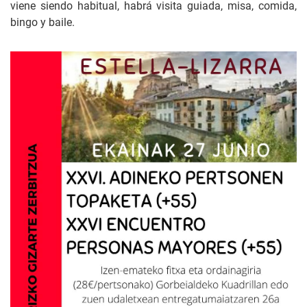
viene siendo habitual, habrá visita guiada, misa, comida,
bingo y baile.