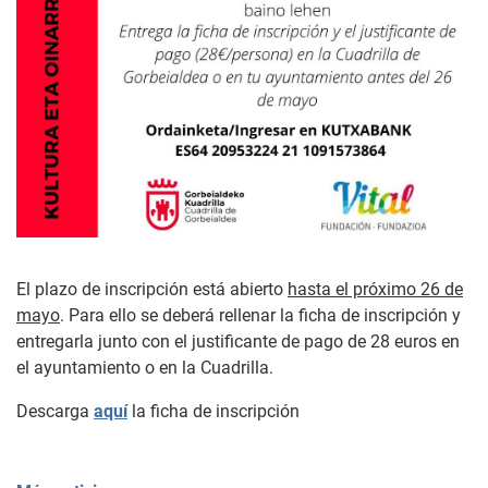
El plazo de inscripción está abierto
hasta el próximo 26 de
mayo
. Para ello se deberá rellenar la ficha de inscripción y
entregarla junto con el justificante de pago de 28 euros en
el ayuntamiento o en la Cuadrilla.
Descarga
aquí
la ficha de inscripción