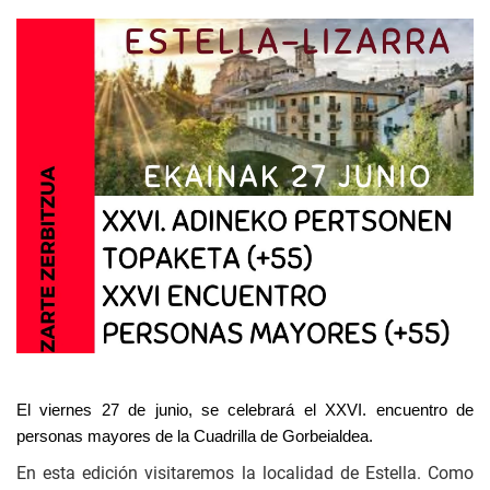
El viernes 27 de junio, se celebrará el XXVI. encuentro de
personas mayores de la Cuadrilla de Gorbeialdea.
En esta edición visitaremos la localidad de Estella. Como