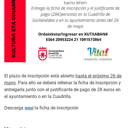
El plazo de inscripción está abierto
hasta el próximo 26 de
mayo
. Para ello se deberá rellenar la ficha de inscripción y
entregarla junto con el justificante de pago de 28 euros en
el ayuntamiento o en la Cuadrilla.
Descarga
aquí
la ficha de inscripción