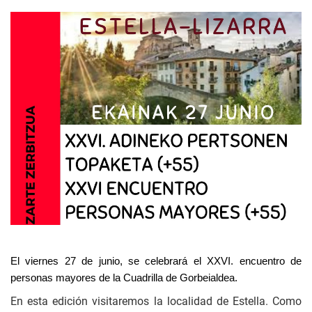
El viernes 27 de junio, se celebrará el XXVI. encuentro de
personas mayores de la Cuadrilla de Gorbeialdea.
En esta edición visitaremos la localidad de Estella. Como