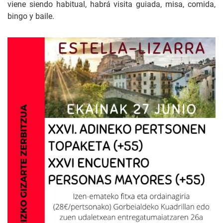
viene siendo habitual, habrá visita guiada, misa, comida,
bingo y baile.