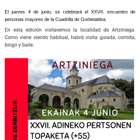
El jueves 4 de junio, se celebrará el XXVII. encuentro de
personas mayores de la Cuadrilla de Gorbeialdea.
En esta edición visitaremos la localidad de Artziniega.
Como viene siendo habitual, habrá visita guiada, comida,
bingo y baile.