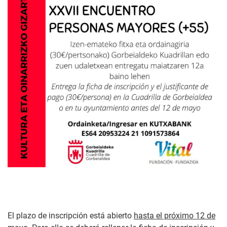
El plazo de inscripción está abierto
hasta el próximo 12 de