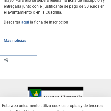
mayo
. Para ello se deberá rellenar la ficha de inscripción y
entregarla junto con el justificante de pago de 30 euros en
el ayuntamiento o en la Cuadrilla.
Descarga
aquí
la ficha de inscripción
Más noticias
Esta web únicamente utiliza cookies propias y de terceros