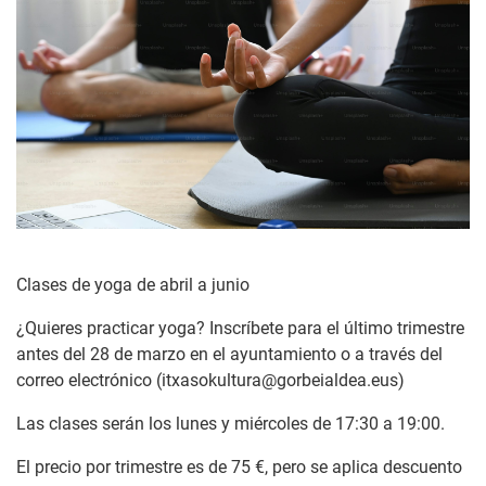
Clases de yoga de abril a junio
¿Quieres practicar yoga? Inscríbete para el último trimestre
antes del 28 de marzo en el ayuntamiento o a través del
correo electrónico (itxasokultura@gorbeialdea.eus)
Las clases serán los lunes y miércoles de 17:30 a 19:00.
El precio por trimestre es de 75 €, pero se aplica descuento