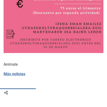
Anímate
Más noticias