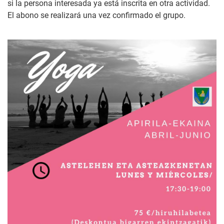
si la persona interesada ya está inscrita en otra actividad.
El abono se realizará una vez confirmado el grupo.