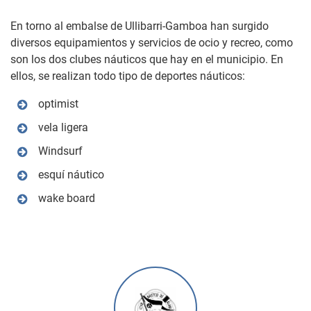
En torno al embalse de Ullibarri-Gamboa han surgido
diversos equipamientos y servicios de ocio y recreo, como
son los dos clubes náuticos que hay en el municipio. En
ellos, se realizan todo tipo de deportes náuticos:
optimist
vela ligera
Windsurf
esquí náutico
wake board