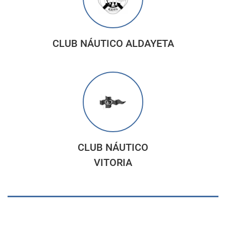
CLUB NÁUTICO ALDAYETA
CLUB NÁUTICO
VITORIA