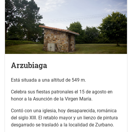
Arzubiaga
Está situada a una altitud de 549 m.
Celebra sus fiestas patronales el 15 de agosto en
honor a la Asunción de la Virgen María.
Contó con una iglesia, hoy desaparecida, románica
del siglo XIII. El retablo mayor y un lienzo de pintura
desgarrado se trasladó a la localidad de Zurbano.