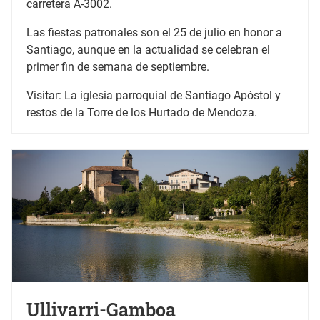
carretera A-3002.
Las fiestas patronales son el 25 de julio en honor a
Santiago, aunque en la actualidad se celebran el
primer fin de semana de septiembre.
Visitar: La iglesia parroquial de Santiago Apóstol y
restos de la Torre de los Hurtado de Mendoza.
Ullivarri-Gamboa