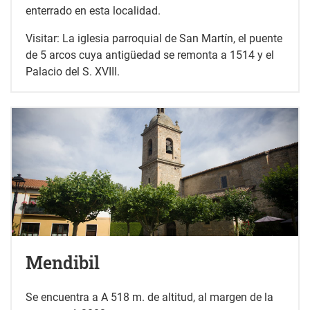
enterrado en esta localidad.
Visitar: La iglesia parroquial de San Martín, el puente
de 5 arcos cuya antigüedad se remonta a 1514 y el
Palacio del S. XVIII.
Mendibil
Se encuentra a A 518 m. de altitud, al margen de la