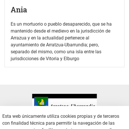
Ania
Es un mortuorio o pueblo desaparecido, que se ha
mantenido desde el medievo en la jurisdicción de
Arrazua y en la actualidad pertenece al
ayuntamiento de Arratzua-Ubarrundia; pero,
separado del mismo, como una isla entre las
jurisdicciones de Vitoria y Elburgo
Esta web únicamente utiliza cookies propias y de terceros
con finalidad técnica para permitir la navegación de las
CONTACTO
AVISO LEGAL