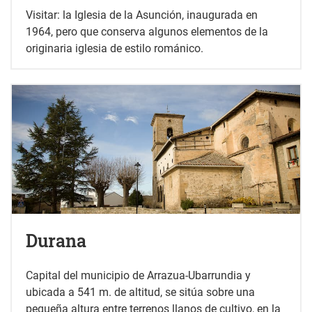
Visitar: la Iglesia de la Asunción, inaugurada en
1964, pero que conserva algunos elementos de la
originaria iglesia de estilo románico.
Durana
Capital del municipio de Arrazua-Ubarrundia y
ubicada a 541 m. de altitud, se sitúa sobre una
pequeña altura entre terrenos llanos de cultivo, en la