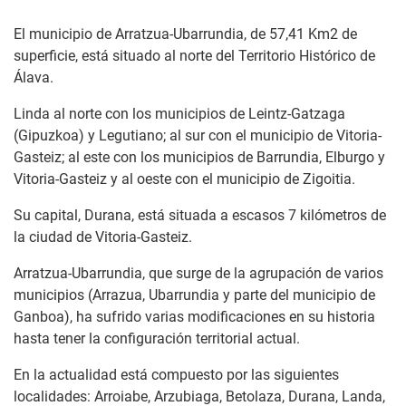
El municipio de Arratzua-Ubarrundia, de 57,41 Km2 de
superficie, está situado al norte del Territorio Histórico de
Álava.
Linda al norte con los municipios de Leintz-Gatzaga
(Gipuzkoa) y Legutiano; al sur con el municipio de Vitoria-
Gasteiz; al este con los municipios de Barrundia, Elburgo y
Vitoria-Gasteiz y al oeste con el municipio de Zigoitia.
Su capital, Durana, está situada a escasos 7 kilómetros de
la ciudad de Vitoria-Gasteiz.
Arratzua-Ubarrundia, que surge de la agrupación de varios
municipios (Arrazua, Ubarrundia y parte del municipio de
Ganboa), ha sufrido varias modificaciones en su historia
hasta tener la configuración territorial actual.
En la actualidad está compuesto por las siguientes
localidades: Arroiabe, Arzubiaga, Betolaza, Durana, Landa,