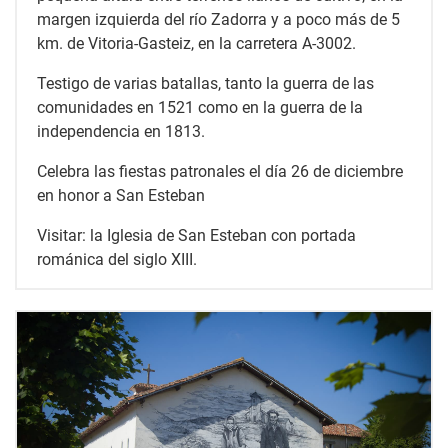
margen izquierda del río Zadorra y a poco más de 5
km. de Vitoria-Gasteiz, en la carretera A-3002.
Testigo de varias batallas, tanto la guerra de las
comunidades en 1521 como en la guerra de la
independencia en 1813.
Celebra las fiestas patronales el día 26 de diciembre
en honor a San Esteban
Visitar: la Iglesia de San Esteban con portada
románica del siglo XIII.