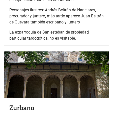
Personajes ilustres: Andrés Beltrán de Nanclares,
procurador y juntero, más tarde aparece Juan Beltrán
de Guevara también escribano y juntero
La exparroquia de San esteban de propiedad
particular tardogótica, no es visitable.
Zurbano