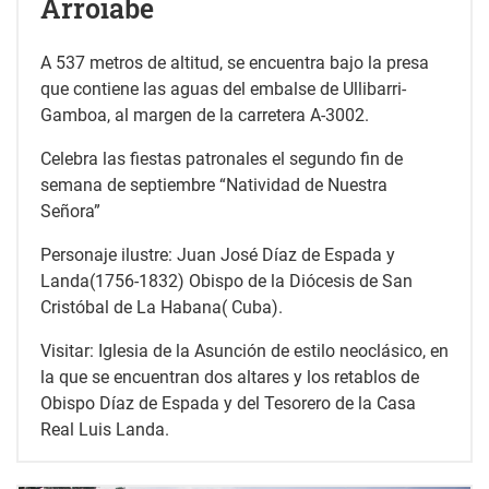
Arroiabe
A 537 metros de altitud, se encuentra bajo la presa
que contiene las aguas del embalse de Ullibarri-
Gamboa, al margen de la carretera A-3002.
Celebra las fiestas patronales el segundo fin de
semana de septiembre “Natividad de Nuestra
Señora”
Personaje ilustre: Juan José Díaz de Espada y
Landa(1756-1832) Obispo de la Diócesis de San
Cristóbal de La Habana( Cuba).
Visitar: Iglesia de la Asunción de estilo neoclásico, en
la que se encuentran dos altares y los retablos de
Obispo Díaz de Espada y del Tesorero de la Casa
Real Luis Landa.