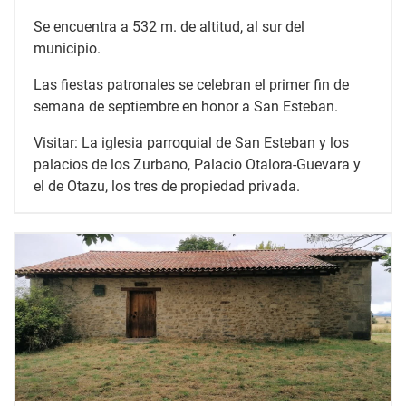
Se encuentra a 532 m. de altitud, al sur del
municipio.
Las fiestas patronales se celebran el primer fin de
semana de septiembre en honor a San Esteban.
Visitar: La iglesia parroquial de San Esteban y los
palacios de los Zurbano, Palacio Otalora-Guevara y
el de Otazu, los tres de propiedad privada.