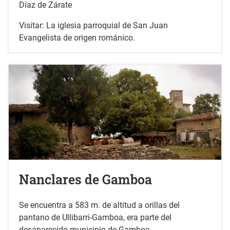
Díaz de Zárate
Visitar: La iglesia parroquial de San Juan
Evangelista de origen románico.
Nanclares de Gamboa
Se encuentra a 583 m. de altitud a orillas del
pantano de Ullibarri-Gamboa, era parte del
desaparecido municipio de Gamboa.