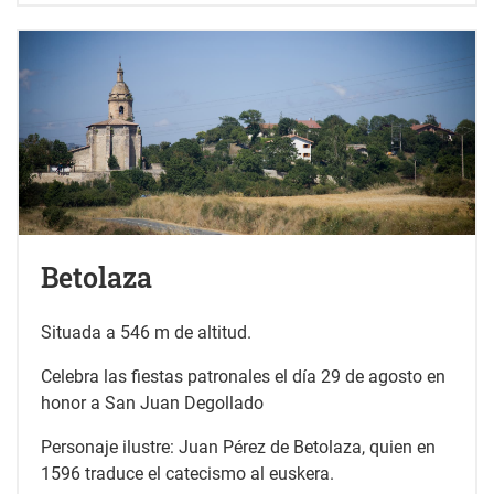
Betolaza
Situada a 546 m de altitud.
Celebra las fiestas patronales el día 29 de agosto en
honor a San Juan Degollado
Personaje ilustre: Juan Pérez de Betolaza, quien en
1596 traduce el catecismo al euskera.