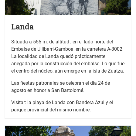
Landa
Situada a 555 m. de altitud , en el lado norte del
Embalse de Ullibarri-Gamboa, en la carretera A-3002.
La localidad de Landa quedó prácticamente
anegada por la construcción del embalse. Lo que fue
el centro del núcleo, aún emerge en la isla de Zuatza.
Las fiestas patronales se celebran el día 24 de
agosto en honor a San Bartolomé.
Visitar: la playa de Landa con Bandera Azul y el
parque provincial del mismo nombre.