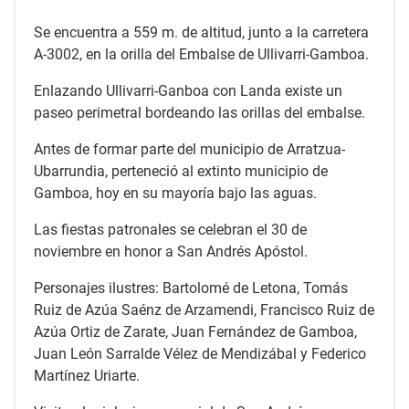
Se encuentra a 559 m. de altitud, junto a la carretera
A-3002, en la orilla del Embalse de Ullivarri-Gamboa.
Enlazando Ullivarri-Ganboa con Landa existe un
paseo perimetral bordeando las orillas del embalse.
Antes de formar parte del municipio de Arratzua-
Ubarrundia, perteneció al extinto municipio de
Gamboa, hoy en su mayoría bajo las aguas.
Las fiestas patronales se celebran el 30 de
noviembre en honor a San Andrés Apóstol.
Personajes ilustres: Bartolomé de Letona, Tomás
Ruiz de Azúa Saénz de Arzamendi, Francisco Ruiz de
Azúa Ortiz de Zarate, Juan Fernández de Gamboa,
Juan León Sarralde Vélez de Mendizábal y Federico
Martínez Uriarte.