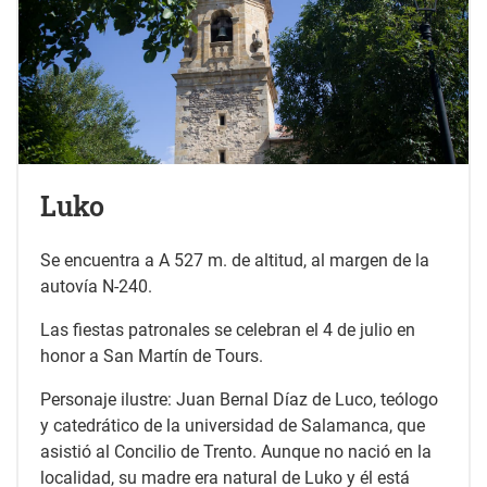
Luko
Se encuentra a A 527 m. de altitud, al margen de la
autovía N-240.
Las fiestas patronales se celebran el 4 de julio en
honor a San Martín de Tours.
Personaje ilustre: Juan Bernal Díaz de Luco, teólogo
y catedrático de la universidad de Salamanca, que
asistió al Concilio de Trento. Aunque no nació en la
localidad, su madre era natural de Luko y él está