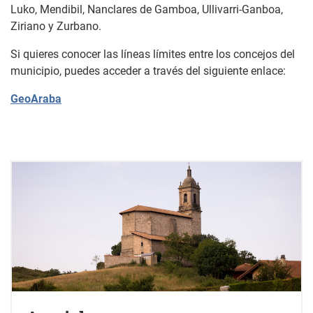
Luko, Mendibil, Nanclares de Gamboa, Ullivarri-Ganboa,
Ziriano y Zurbano.
Si quieres conocer las líneas límites entre los concejos del
municipio, puedes acceder a través del siguiente enlace:
GeoAraba