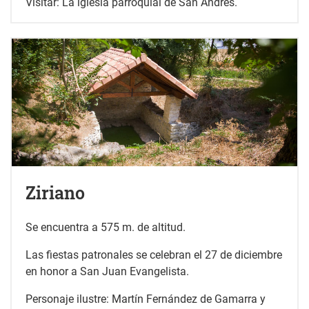
Visitar: La iglesia parroquial de San Andrés.
Ziriano
Se encuentra a 575 m. de altitud.
Las fiestas patronales se celebran el 27 de diciembre
en honor a San Juan Evangelista.
Personaje ilustre: Martín Fernández de Gamarra y