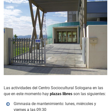
Las actividades del Centro Sociocultural Sologana en las
que en este momento hay
plazas libres
son las siguientes:
Gimnasia de mantenimiento: lunes, miércoles y
viernes a las 09:30