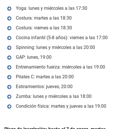
Yoga: lunes y miércoles a las 17:30
Costura: martes a las 18:30
Costura: viernes a las 18:30
Cocina infantil (5-8 años): viernes a las 17:00
Spinning: lunes y miércoles a las 20:00
GAP: lunes, 19:00
Entrenamiento fuerza: miércoles a las 19:00
Pilates C: martes a las 20:00
Estiramientos: jueves, 20:00
Zumba: lunes y miércoles a las 18:00
Condición física: martes y jueves a las 19:00