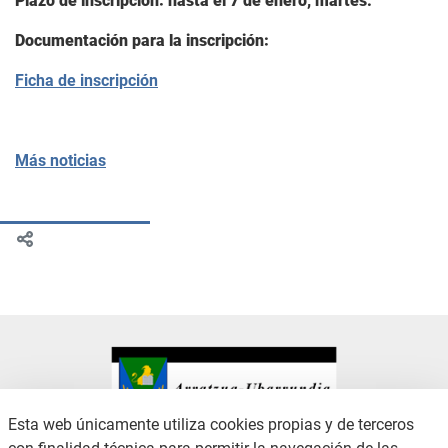
Plazo de inscripción: hasta el 7 de enero, martes.
Documentación para la inscripción:
Ficha de inscripción
Más noticias
Esta web únicamente utiliza cookies propias y de terceros