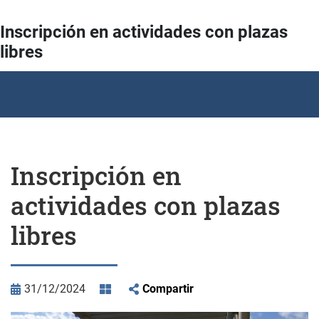
Inscripción en actividades con plazas
libres
Inscripción en
actividades con plazas
libres
31/12/2024
Compartir